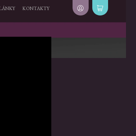
LÁNKY
KONTAKTY