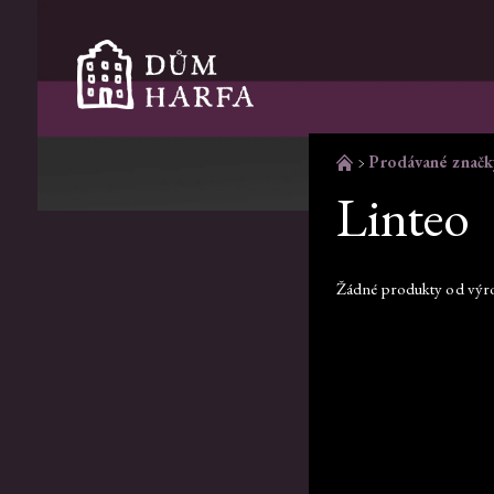
Prodávané značk
Linteo
Žádné produkty od vý