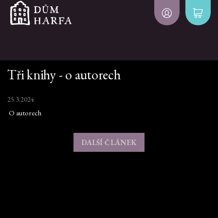
Tři knihy - o autorech
25.3.2024
O autorech
DALŠÍ ČLÁNEK